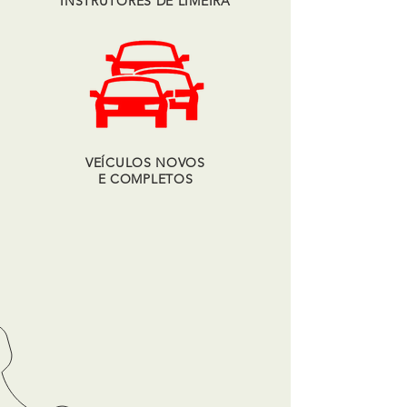
INSTRUTORES DE LIMEIRA
VEÍCULOS NOVOS
E COMPLETOS