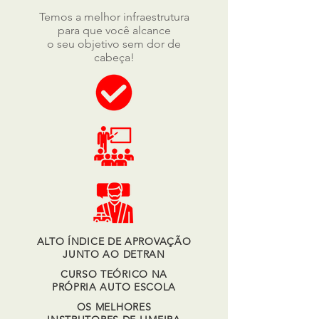
Temos a melhor infraestrutura
para que você alcance
o seu objetivo sem dor de
cabeça!
ALTO ÍNDICE DE APROVAÇÃO
JUNTO AO DETRAN
CURSO TEÓRICO NA
PRÓPRIA AUTO ESCOLA
OS MELHORES